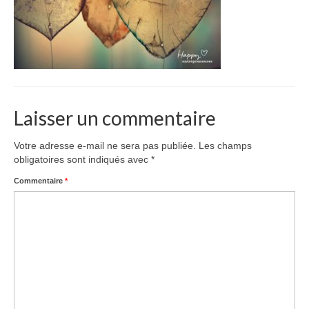
Laisser un commentaire
Votre adresse e-mail ne sera pas publiée.
Les champs
obligatoires sont indiqués avec
*
Commentaire
*