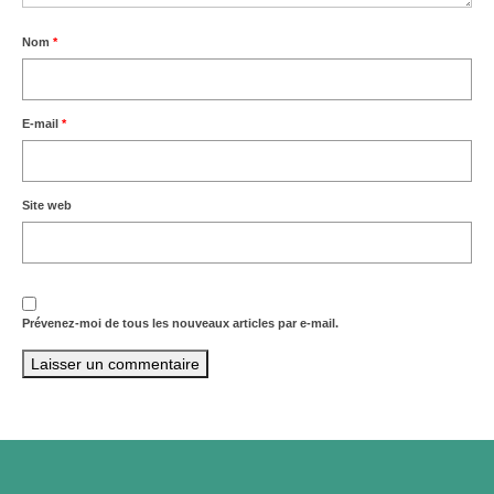
Nom
*
E-mail
*
Site web
Prévenez-moi de tous les nouveaux articles par e-mail.